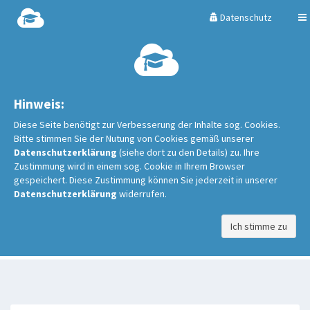
Datenschutz
Hinweis:
Diese Seite benötigt zur Verbesserung der Inhalte sog. Cookies.
Bitte stimmen Sie der Nutung von Cookies gemäß unserer
Datenschutzerklärung
(siehe dort zu den Details) zu. Ihre
Zustimmung wird in einem sog. Cookie in Ihrem Browser
gespeichert. Diese Zustimmung können Sie jederzeit in unserer
Datenschutzerklärung
widerrufen.
Ich stimme zu