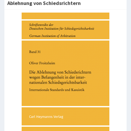
Ablehnung von Schiedsrichtern